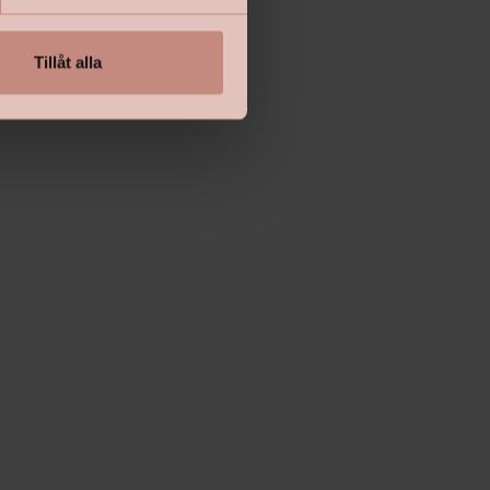
Tillåt alla