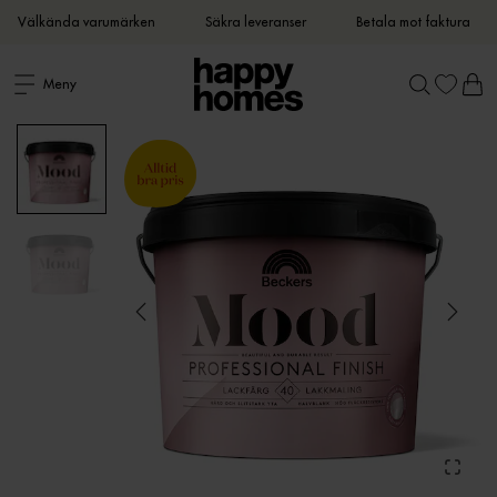
Välkända varumärken
Säkra leveranser
Betala mot faktura
Meny