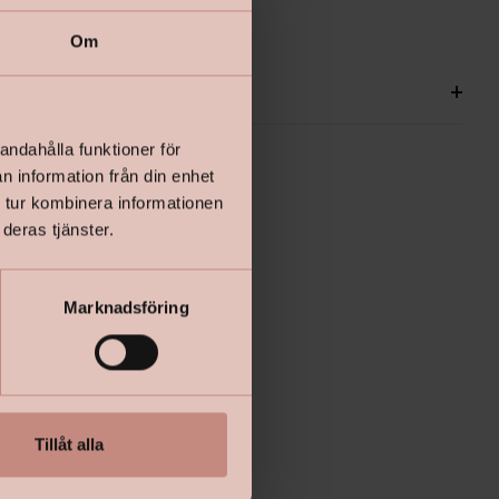
Om
ationer
+
andahålla funktioner för
n information från din enhet
 tur kombinera informationen
deras tjänster.
Marknadsföring
Tillåt alla