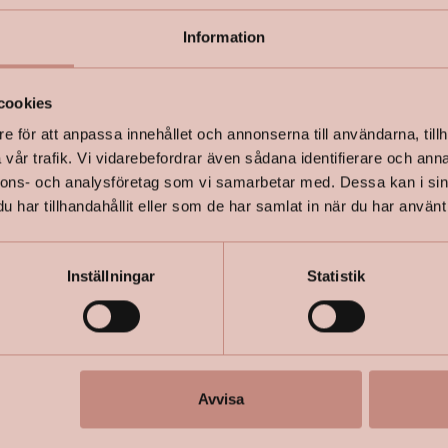
Information
+
Specifik
cookies
e för att anpassa innehållet och annonserna till användarna, tillh
vår trafik. Vi vidarebefordrar även sådana identifierare och anna
nnons- och analysföretag som vi samarbetar med. Dessa kan i sin
har tillhandahållit eller som de har samlat in när du har använt 
Inställningar
Statistik
Avvisa