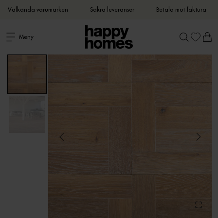
Välkända varumärken
Säkra leveranser
Betala mot faktura
Meny