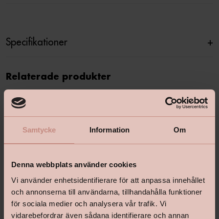
Specifikationer
+
Relaterade produkter
Samtycke
Information
Om
Denna webbplats använder cookies
Vi använder enhetsidentifierare för att anpassa innehållet
och annonserna till användarna, tillhandahålla funktioner
för sociala medier och analysera vår trafik. Vi
vidarebefordrar även sådana identifierare och annan