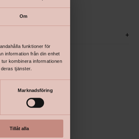
Om
ationer
+
andahålla funktioner för
n information från din enhet
 tur kombinera informationen
deras tjänster.
Marknadsföring
Tillåt alla