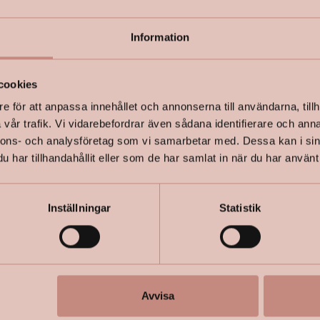
Information
+
Specifik
cookies
e för att anpassa innehållet och annonserna till användarna, tillh
vår trafik. Vi vidarebefordrar även sådana identifierare och anna
nnons- och analysföretag som vi samarbetar med. Dessa kan i sin
har tillhandahållit eller som de har samlat in när du har använt 
Inställningar
Statistik
Avvisa