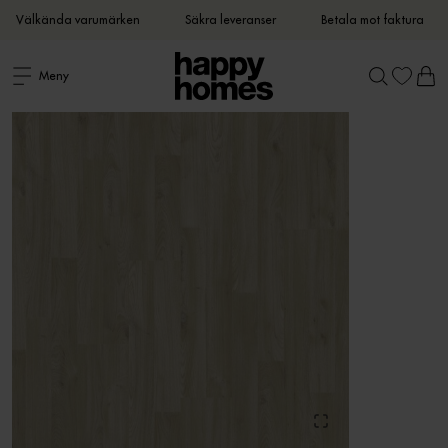
Välkända varumärken
Säkra leveranser
Betala mot faktura
Meny