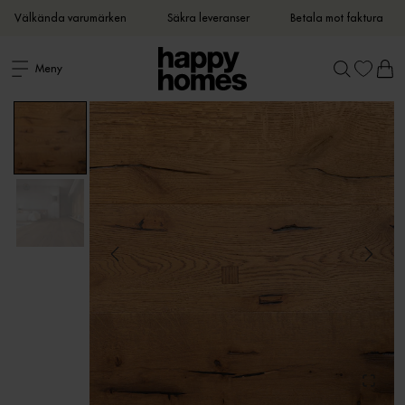
Välkända varumärken
Säkra leveranser
Betala mot faktura
Meny