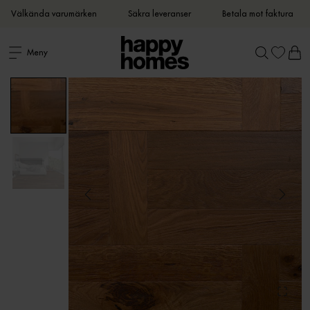
Välkända varumärken
Säkra leveranser
Betala mot faktura
Meny