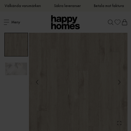
Välkända varumärken
Säkra leveranser
Betala mot faktura
Meny