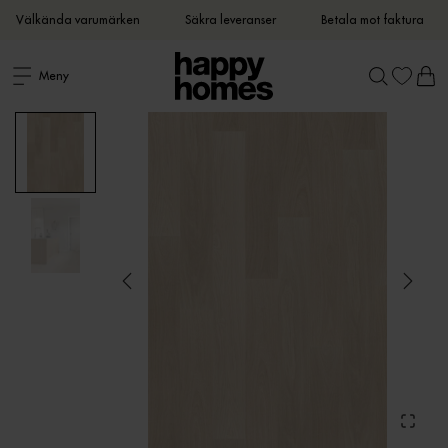
Välkända varumärken
Säkra leveranser
Betala mot faktura
Meny