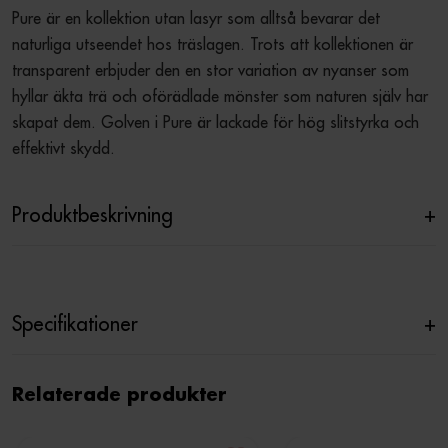
Pure är en kollektion utan lasyr som alltså bevarar det 
naturliga utseendet hos träslagen. Trots att kollektionen är 
transparent erbjuder den en stor variation av nyanser som 
hyllar äkta trä och oförädlade mönster som naturen själv har 
skapat dem. Golven i Pure är lackade för hög slitstyrka och 
effektivt skydd.
Produktbeskrivning
+
Specifikationer
+
Relaterade produkter