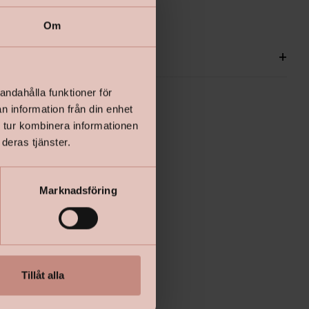
Om
ationer
+
andahålla funktioner för
n information från din enhet
 tur kombinera informationen
deras tjänster.
Marknadsföring
Tillåt alla