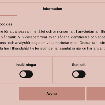
Information
+
Specifik
cookies
e för att anpassa innehållet och annonserna till användarna, tillh
vår trafik. Vi vidarebefordrar även sådana identifierare och anna
nnons- och analysföretag som vi samarbetar med. Dessa kan i sin
har tillhandahållit eller som de har samlat in när du har använt 
Inställningar
Statistik
Avvisa