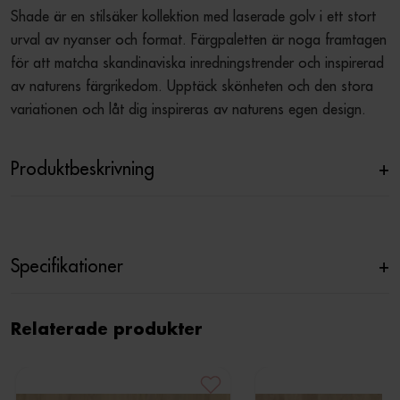
Shade är en stilsäker kollektion med laserade golv i ett stort 
urval av nyanser och format. Färgpaletten är noga framtagen 
för att matcha skandinaviska inredningstrender och inspirerad 
av naturens färgrikedom. Upptäck skönheten och den stora 
variationen och låt dig inspireras av naturens egen design.
Produktbeskrivning
+
Specifikationer
+
Relaterade produkter