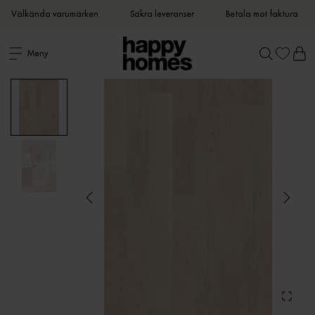
Välkända varumärken
Säkra leveranser
Betala mot faktura
Meny