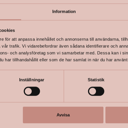
våtrum).
Information
+
Specifik
cookies
e för att anpassa innehållet och annonserna till användarna, tillh
vår trafik. Vi vidarebefordrar även sådana identifierare och anna
nnons- och analysföretag som vi samarbetar med. Dessa kan i sin
har tillhandahållit eller som de har samlat in när du har använt 
Inställningar
Statistik
Avvisa