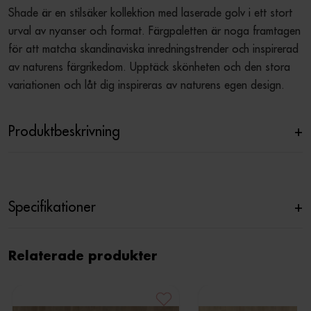
Shade är en stilsäker kollektion med laserade golv i ett stort 
urval av nyanser och format. Färgpaletten är noga framtagen 
för att matcha skandinaviska inredningstrender och inspirerad 
av naturens färgrikedom. Upptäck skönheten och den stora 
variationen och låt dig inspireras av naturens egen design.
Produktbeskrivning
+
Specifikationer
+
Relaterade produkter