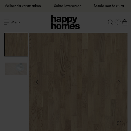
Välkända varumärken
Säkra leveranser
Betala mot faktura
Meny