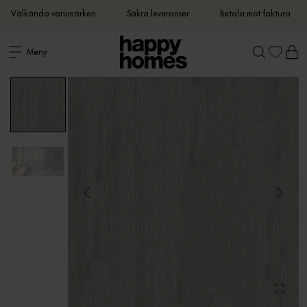
Välkända varumärken
Säkra leveranser
Betala mot faktura
Meny