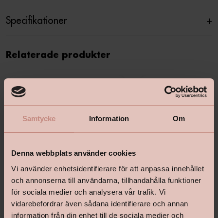
Specifikationer
+
Relaterade produkter
Samtycke
Information
Om
Denna webbplats använder cookies
Vi använder enhetsidentifierare för att anpassa innehållet
och annonserna till användarna, tillhandahålla funktioner
för sociala medier och analysera vår trafik. Vi
vidarebefordrar även sådana identifierare och annan
information från din enhet till de sociala medier och