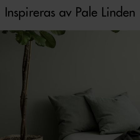
Inspireras av Pale Linden