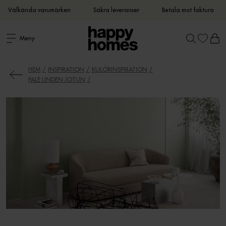
Välkända varumärken
Säkra leveranser
Betala mot faktura
Meny
HEM
INSPIRATION
KULÖRINSPIRATION
PALE LINDEN JOTUN