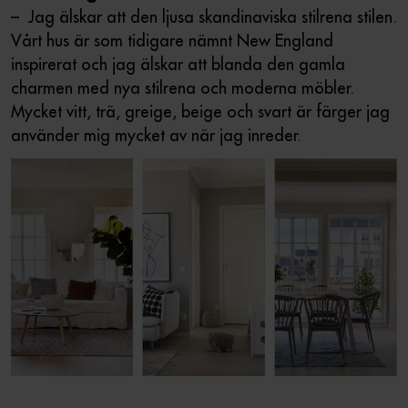
– Jag älskar att den ljusa skandinaviska stilrena stilen.
Vårt hus är som tidigare nämnt New England
inspirerat och jag älskar att blanda den gamla
charmen med nya stilrena och moderna möbler.
Mycket vitt, trä, greige, beige och svart är färger jag
använder mig mycket av när jag inreder.