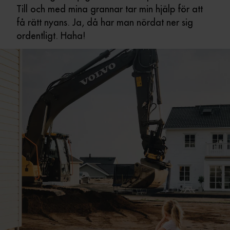
Till och med mina grannar tar min hjälp för att
få rätt nyans. Ja, då har man nördat ner sig
ordentligt. Haha!