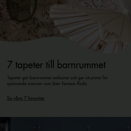
7 tapeter till barnrummet
Tapeter gör barnrummet ombonat och ger utrymme för
spännande mönster som låter fantasin flöda.
Se våra 7 favoriter