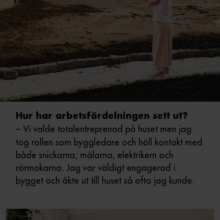
Hur har arbetsfördelningen sett ut?
–
Vi valde totalentreprenad på huset men jag
tog rollen som byggledare och höll kontakt med
både snickarna, målarna, elektrikern och
rörmokarna. Jag var väldigt engagerad i
bygget och åkte ut till huset så ofta jag kunde.