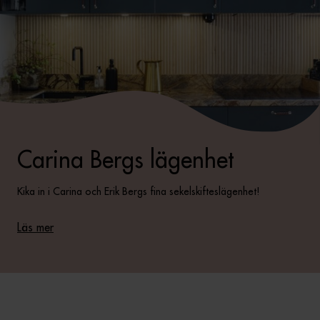
Carina Bergs lägenhet
Kika in i Carina och Erik Bergs fina sekelskifteslägenhet!
Läs mer