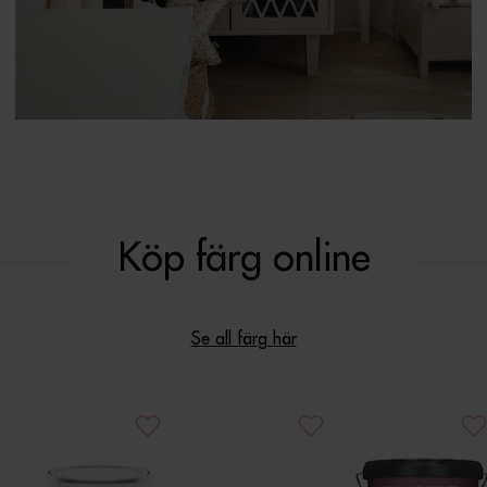
Köp färg online
Se all färg här