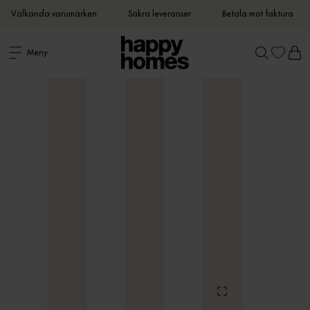
Välkända varumärken
Säkra leveranser
Betala mot faktura
Meny