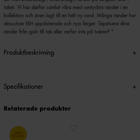
taket. Vi har därför samlat våra mest omtyckta ränder i en 
kollektion och även lagt till en helt ny rand. Många ränder har 
dessutom fått uppdaterade och nya färger. Tapetsera dina 
ränder från golv till tak eller varför inte på tvären? "
Produktbeskrivning
+
Specifikationer
+
Relaterade produkter