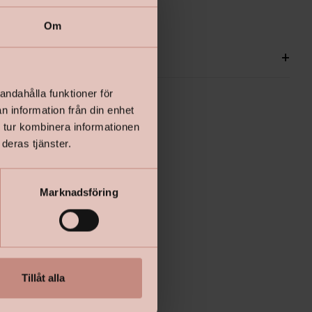
Om
ationer
+
andahålla funktioner för
n information från din enhet
 tur kombinera informationen
deras tjänster.
Marknadsföring
Tillåt alla