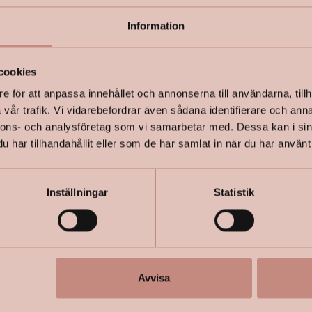
Information
+
Specifik
cookies
e för att anpassa innehållet och annonserna till användarna, tillh
vår trafik. Vi vidarebefordrar även sådana identifierare och anna
nnons- och analysföretag som vi samarbetar med. Dessa kan i sin
har tillhandahållit eller som de har samlat in när du har använt 
Inställningar
Statistik
Avvisa