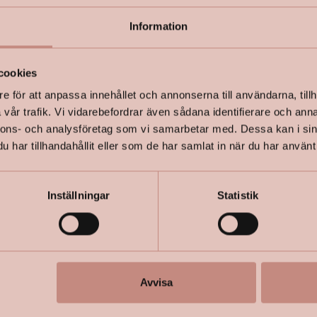
Information
+
Specifik
cookies
e för att anpassa innehållet och annonserna till användarna, tillh
vår trafik. Vi vidarebefordrar även sådana identifierare och anna
nnons- och analysföretag som vi samarbetar med. Dessa kan i sin
har tillhandahållit eller som de har samlat in när du har använt 
Inställningar
Statistik
Avvisa