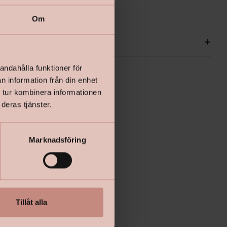
Om
ationer
+
andahålla funktioner för
n information från din enhet
 tur kombinera informationen
deras tjänster.
Marknadsföring
Tillåt alla