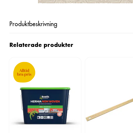
Produktbeskrivning
Relaterade produkter