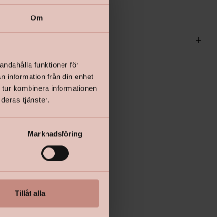
Om
ationer
+
andahålla funktioner för
n information från din enhet
 tur kombinera informationen
deras tjänster.
Marknadsföring
Tillåt alla