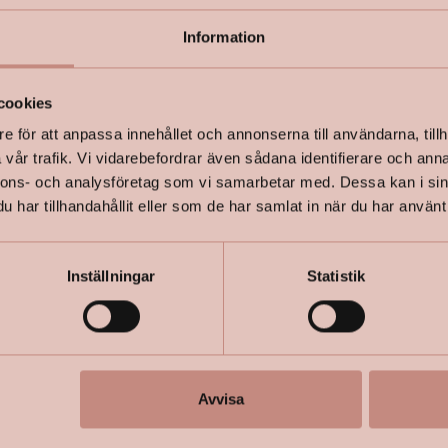
Information
+
Specifik
cookies
e för att anpassa innehållet och annonserna till användarna, tillh
vår trafik. Vi vidarebefordrar även sådana identifierare och anna
nnons- och analysföretag som vi samarbetar med. Dessa kan i sin
har tillhandahållit eller som de har samlat in när du har använt 
Inställningar
Statistik
Avvisa