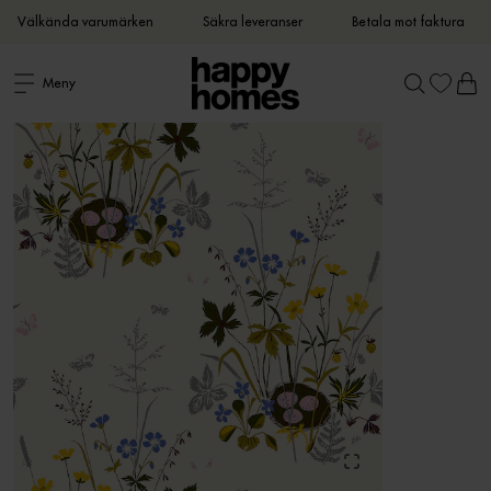
Välkända varumärken
Säkra leveranser
Betala mot faktura
Meny