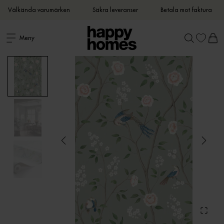
Välkända varumärken
Säkra leveranser
Betala mot faktura
Meny