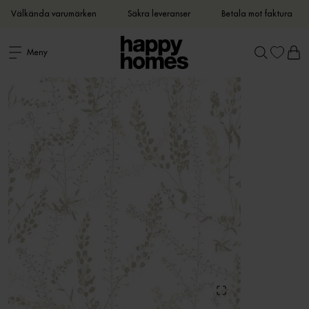
Välkända varumärken
Säkra leveranser
Betala mot faktura
Meny