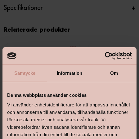
Specifikationer
+
Relaterade produkter
Samtycke
Information
Om
Denna webbplats använder cookies
Vi använder enhetsidentifierare för att anpassa innehållet
och annonserna till användarna, tillhandahålla funktioner
för sociala medier och analysera vår trafik. Vi
vidarebefordrar även sådana identifierare och annan
information från din enhet till de sociala medier och