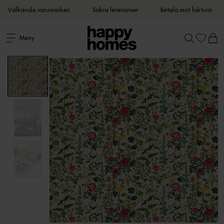
Välkända varumärken
Säkra leveranser
Betala mot faktura
Meny