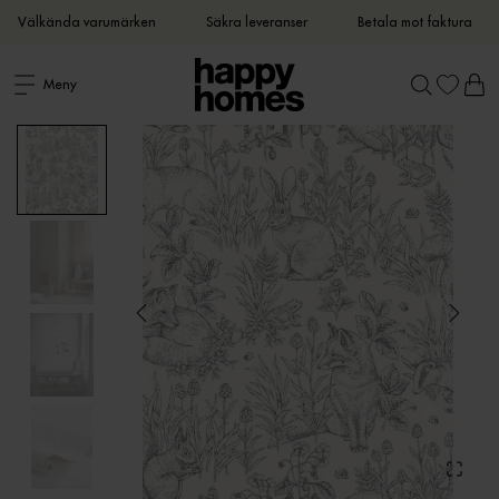
Välkända varumärken
Säkra leveranser
Betala mot faktura
Meny