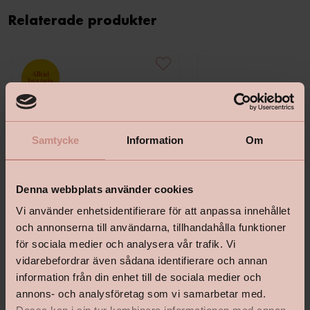
Relaterade produkter
Samtycke
Information
Om
Denna webbplats använder cookies
Vi använder enhetsidentifierare för att anpassa innehållet
och annonserna till användarna, tillhandahålla funktioner
för sociala medier och analysera vår trafik. Vi
vidarebefordrar även sådana identifierare och annan
Bostik Hernia Non Wovenlim
Tapetlinjal Masonite 15
information från din enhet till de sociala medier och
annons- och analysföretag som vi samarbetar med.