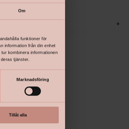
Om
ationer
+
andahålla funktioner för
n information från din enhet
 tur kombinera informationen
deras tjänster.
Marknadsföring
Tillåt alla