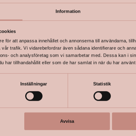
Information
+
Specifik
cookies
e för att anpassa innehållet och annonserna till användarna, tillh
vår trafik. Vi vidarebefordrar även sådana identifierare och anna
nnons- och analysföretag som vi samarbetar med. Dessa kan i sin
har tillhandahållit eller som de har samlat in när du har använt 
Inställningar
Statistik
Avvisa