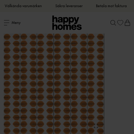
Välkända varumärken
Säkra leveranser
Betala mot faktura
Meny