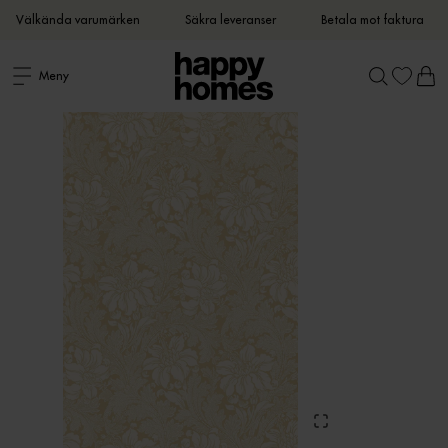
Välkända varumärken
Säkra leveranser
Betala mot faktura
Meny