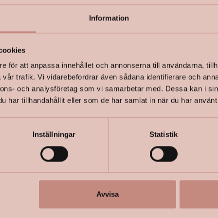
Information
+
Specifik
cookies
e för att anpassa innehållet och annonserna till användarna, tillh
vår trafik. Vi vidarebefordrar även sådana identifierare och anna
nnons- och analysföretag som vi samarbetar med. Dessa kan i sin
har tillhandahållit eller som de har samlat in när du har använt 
Inställningar
Statistik
Avvisa