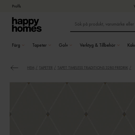
Proffs
Färg
Tapeter
Golv
Verktyg & Tillbehör
Kake
HEM
TAPETER
TAPET TIMELESS TRADITIONS 3280 FREDRIK