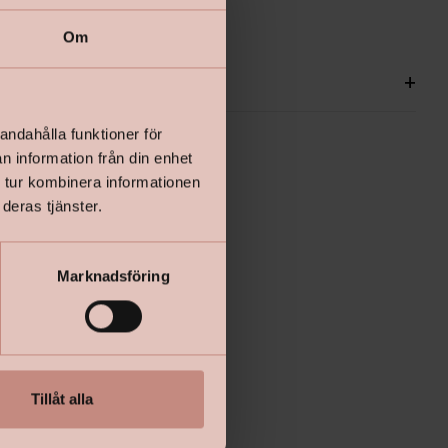
Om
ationer
+
andahålla funktioner för
n information från din enhet
 tur kombinera informationen
deras tjänster.
Marknadsföring
Tillåt alla