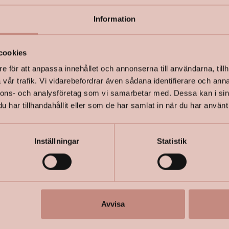
Information
+
Specifik
cookies
e för att anpassa innehållet och annonserna till användarna, tillh
vår trafik. Vi vidarebefordrar även sådana identifierare och anna
nnons- och analysföretag som vi samarbetar med. Dessa kan i sin
har tillhandahållit eller som de har samlat in när du har använt 
Inställningar
Statistik
Avvisa