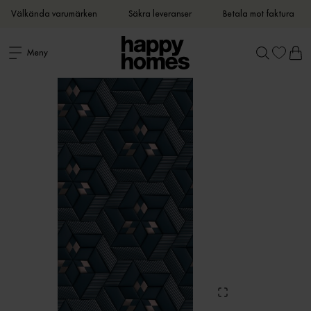
Välkända varumärken
Säkra leveranser
Betala mot faktura
Meny