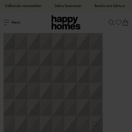
Välkända varumärken
Säkra leveranser
Betala mot faktura
Meny