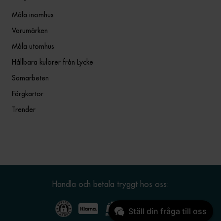
Måla inomhus
Varumärken
Måla utomhus
Hållbara kulörer från Lycke
Samarbeten
Färgkartor
Trender
Handla och betala tryggt hos oss:
Ställ din fråga till oss