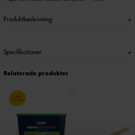
Produktbeskrivning
+
Specifikationer
+
Relaterade produkter