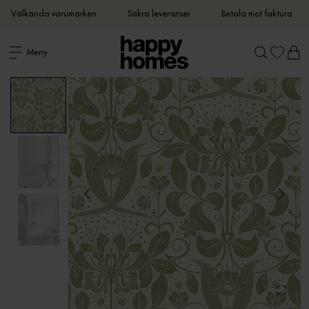
Välkända varumärken
Säkra leveranser
Betala mot faktura
Meny