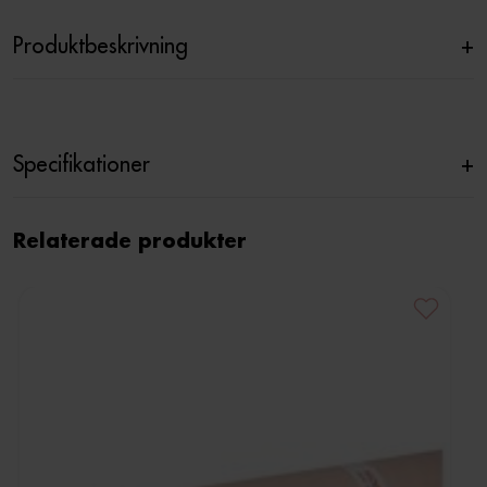
Produktbeskrivning
+
Specifikationer
+
Relaterade produkter