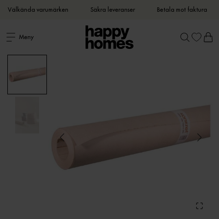
Välkända varumärken
Säkra leveranser
Betala mot faktura
Meny