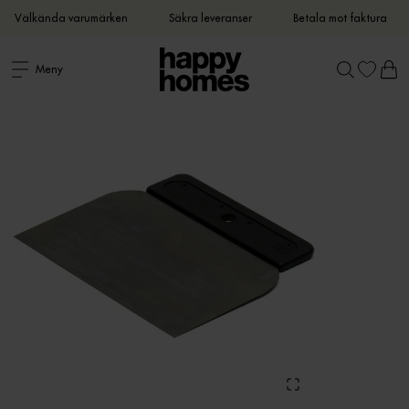
Välkända varumärken
Säkra leveranser
Betala mot faktura
Meny