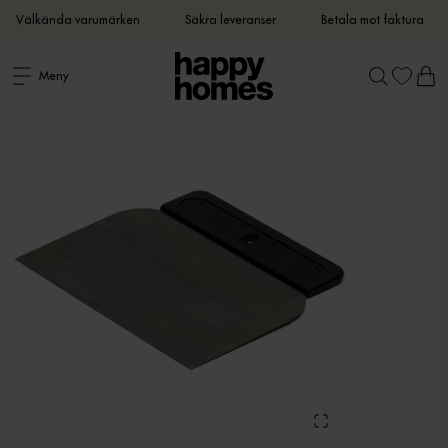
Välkända varumärken
Säkra leveranser
Betala mot faktura
Meny