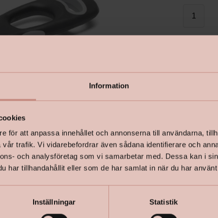
I lager
Information
cookies
e för att anpassa innehållet och annonserna till användarna, tillh
vår trafik. Vi vidarebefordrar även sådana identifierare och anna
nnons- och analysföretag som vi samarbetar med. Dessa kan i sin
har tillhandahållit eller som de har samlat in när du har använt 
Inställningar
Statistik