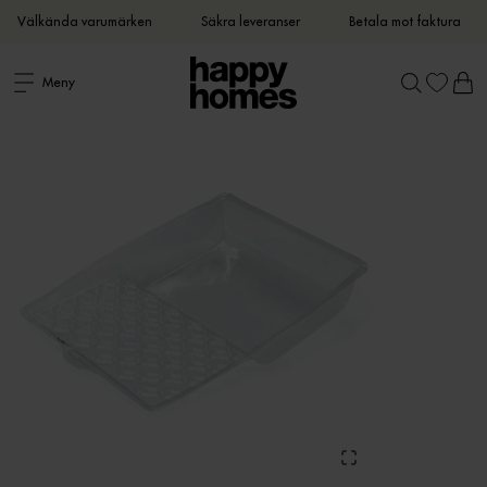
Välkända varumärken
Säkra leveranser
Betala mot faktura
Meny