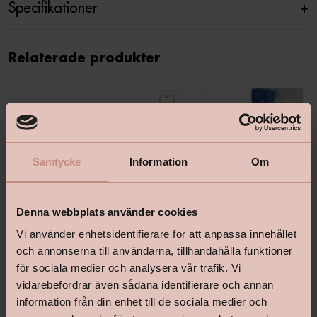
Specifikationer
+
Relaterade produkter
Samtycke
Information
Om
Denna webbplats använder cookies
Vi använder enhetsidentifierare för att anpassa innehållet
och annonserna till användarna, tillhandahålla funktioner
för sociala medier och analysera vår trafik. Vi
vidarebefordrar även sådana identifierare och annan
information från din enhet till de sociala medier och
Bona Premium Spray Mop För
Bona Rengöringsmedel För