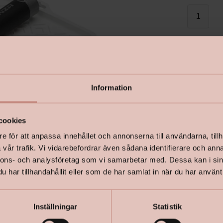
I lager
Information
cookies
e för att anpassa innehållet och annonserna till användarna, tillh
vår trafik. Vi vidarebefordrar även sådana identifierare och anna
nnons- och analysföretag som vi samarbetar med. Dessa kan i sin
har tillhandahållit eller som de har samlat in när du har använt 
Inställningar
Statistik