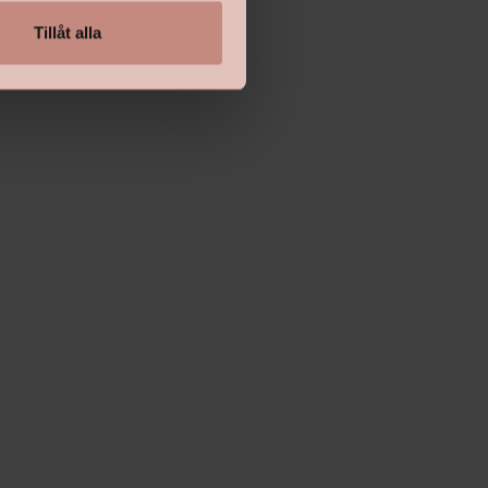
Tillåt alla