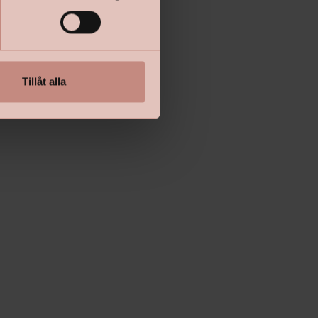
Tillåt alla