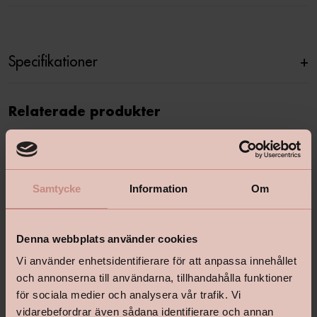
Specifikationer
+
Relaterade produkter
Samtycke
Information
Om
Denna webbplats använder cookies
Vi använder enhetsidentifierare för att anpassa innehållet
och annonserna till användarna, tillhandahålla funktioner
för sociala medier och analysera vår trafik. Vi
vidarebefordrar även sådana identifierare och annan